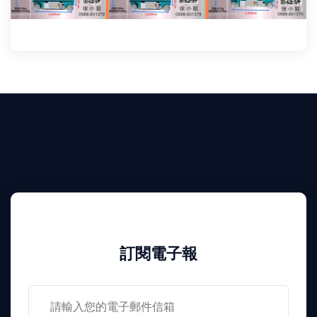
訂閱電子報