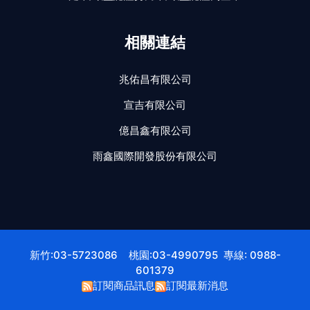
相關連結
兆佑昌有限公司
宣吉有限公司
億昌鑫有限公司
雨鑫國際開發股份有限公司
新竹:03-5723086 桃園:03-4990795 專線: 0988-
601379
訂閱商品訊息
訂閱最新消息