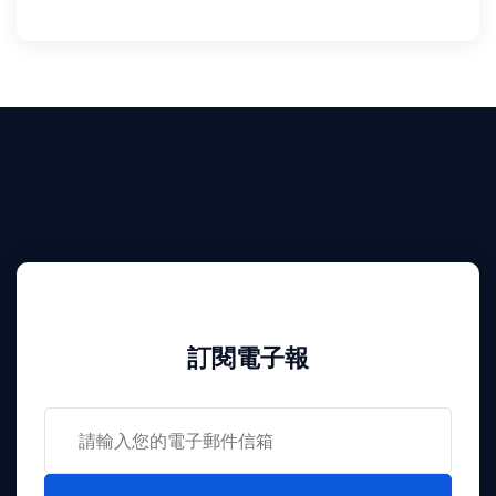
訂閱電子報