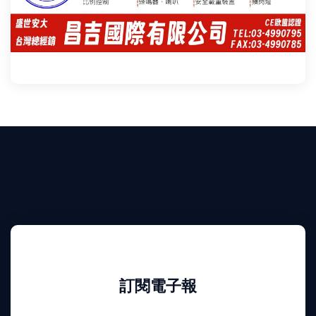
訂閱電子報