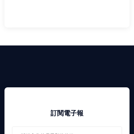
訂閱電子報