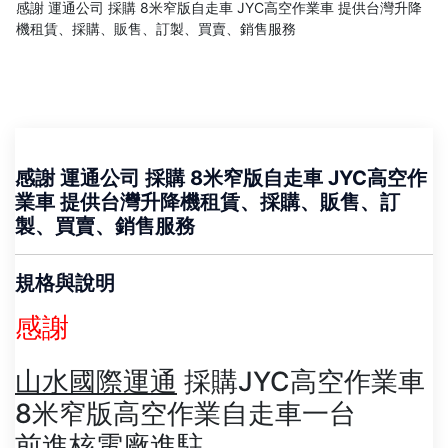
感謝 運通公司 採購 8米窄版自走車 JYC高空作業車 提供台灣升降
機租賃、採購、販售、訂製、買賣、銷售服務
感謝 運通公司 採購 8米窄版自走車 JYC高空作
業車 提供台灣升降機租賃、採購、販售、訂
製、買賣、銷售服務
規格與說明
感謝
山水國際運通
採購JYC高空作業車
8米窄版高空作業自走車一台
前進核電廠進駐