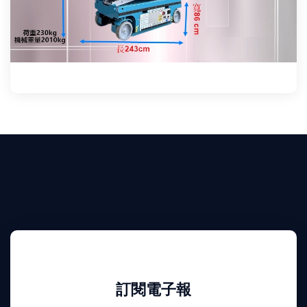
訂閱電子報